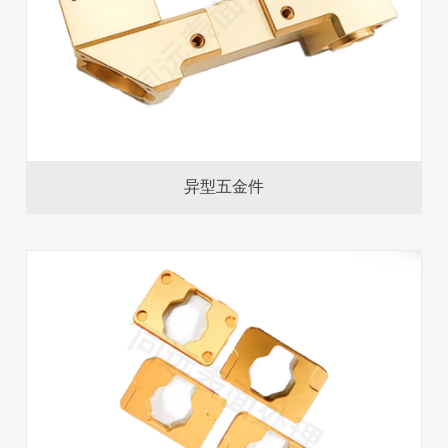
异型五金件