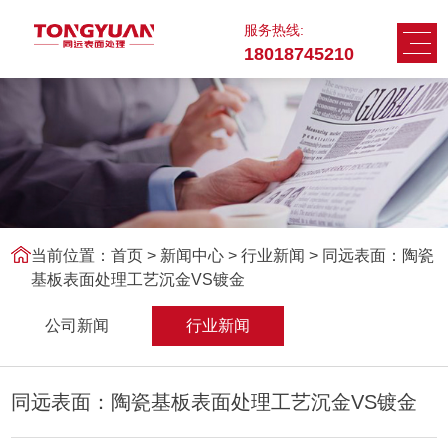
服务热线:
18018745210
当前位置：
首页
>
新闻中心
>
行业新闻 > 同远表面：陶瓷
基板表面处理工艺沉金VS镀金
公司新闻
行业新闻
同远表面：陶瓷基板表面处理工艺沉金VS镀金