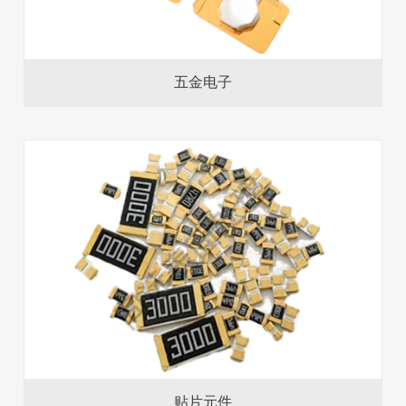
五金电子
贴片元件