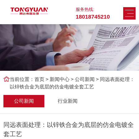
服务热线:
18018745210
当前位置：
首页
>
新闻中心
>
公司新闻 > 同远表面处理：
以锌铁合金为底层的仿金电镀全套工艺
公司新闻
行业新闻
同远表面处理：以锌铁合金为底层的仿金电镀全
套工艺