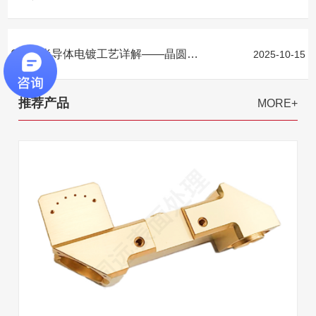
03
半导体电镀工艺详解——晶圆电镀
2025-10-15
推荐产品
MORE+