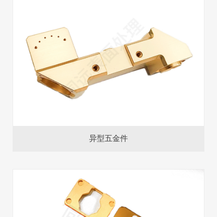
异型五金件