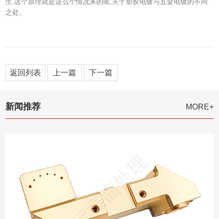
生,这个原理就是这么个情况来的呢,关于塑胶电镀与五金电镀的不同
之处。
返回列表
上一篇
下一篇
新闻推荐
MORE+