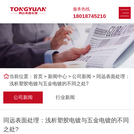
服务热线:
18018745210
当前位置：
首页
>
新闻中心
>
公司新闻 > 同远表面处理：
浅析塑胶电镀与五金电镀的不同之处?
公司新闻
行业新闻
同远表面处理：浅析塑胶电镀与五金电镀的不同
之处?