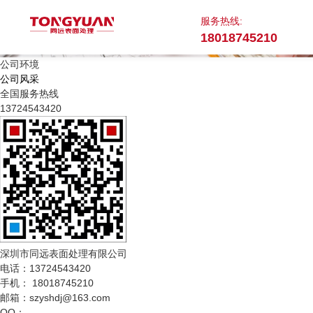
服务热线:
18018745210
公司环境
公司风采
全国服务热线
13724543420
深圳市同远表面处理有限公司
电话：13724543420
手机： 18018745210
邮箱：szyshdj@163.com
QQ：