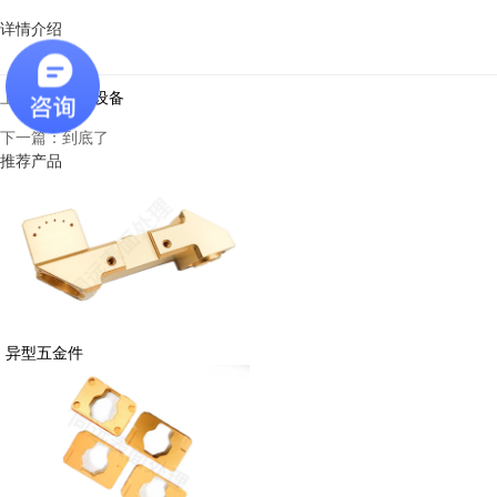
详情介绍
上一篇：
工厂设备
下一篇：到底了
推荐产品
异型五金件