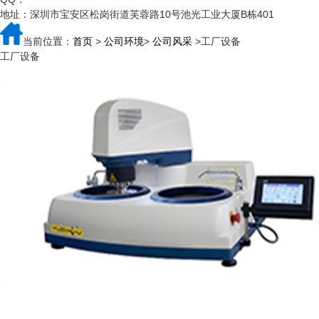
地址：深圳市宝安区松岗街道芙蓉路10号池光工业大厦B栋401
当前位置：
首页
>
公司环境
>
公司风采
>工厂设备
工厂设备